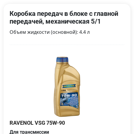
Коробка передач в блоке с главной
передачей, механическая 5/1
Объем жидкости (основной): 4.4 л
RAVENOL VSG 75W-90
Для трансмиссии