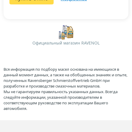
Официальный магазин RAVENOL
Вся информация по подбору масел основана на имеющихся в
данный момент данных, а также на обобщенных знаниях и опыте,
полученных Ravensberger Schmierstoffvertrieb GmbH при
разработке и производстве смазочных материалов.
Мы не гарантируем правильность указанных данных. Всегда
следуйте информации, указанной производителем в
соответствующем руководстве по эксплуатации Вашего
автомобиля.