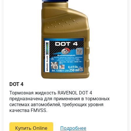
DOT 4
Тормозная жидкость RAVENOL DOT 4
предназначена для применения в тормозных
системах автомобилей, требующих уровня
качества FMVSS.
Купить Online
подробнее