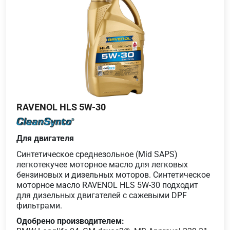
RAVENOL HLS 5W-30
Для двигателя
Синтетическое среднезольное (Mid SAPS)
легкотекучее моторное масло для легковых
бензиновых и дизельных моторов. Синтетическое
моторное масло RAVENOL HLS 5W-30 подходит
для дизельных двигателей с сажевыми DPF
фильтрами.
Одобрено производителем: