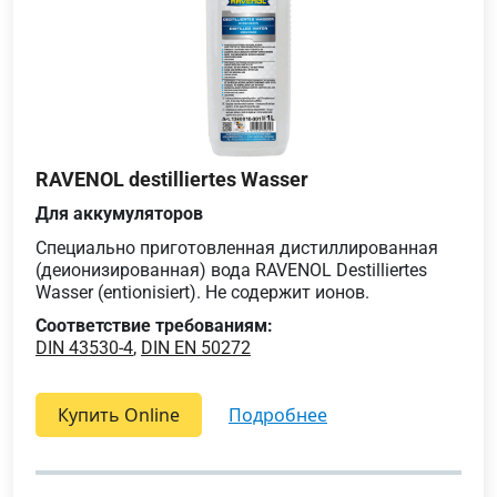
RAVENOL destilliertes Wasser
Для аккумуляторов
Специально приготовленная дистиллированная
(деионизированная) вода RAVENOL Destilliertes
Wasser (entionisiert). Не содержит ионов.
Соответствие требованиям:
DIN 43530-4
,
DIN EN 50272
Купить Online
подробнее