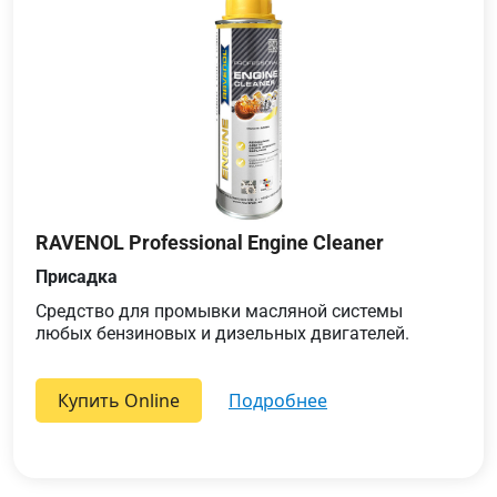
RAVENOL Professional Engine Cleaner
Присадка
Средство для промывки масляной системы
любых бензиновых и дизельных двигателей.
Купить Online
подробнее