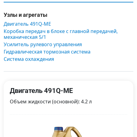
Узлы и агрегаты
Двигатель 491Q-ME
Коробка передач в блоке с главной передачей,
механическая 5/1
Усилитель рулевого управления
Гидравлическая тормозная система
Система охлаждения
Двигатель 491Q-ME
Объем жидкости (основной): 4.2 л