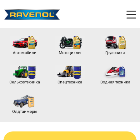
Автомобили
Мотоциклы
Грузовики
Сельхозтехника
Спецтехника
Водная техника
Олдтаймеры