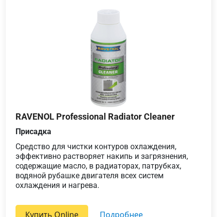
RAVENOL Professional Radiator Cleaner
Присадка
Средство для чистки контуров охлаждения,
эффективно растворяет накипь и загрязнения,
содержащие масло, в радиаторах, патрубках,
водяной рубашке двигателя всех систем
охлаждения и нагрева.
Купить Online
подробнее