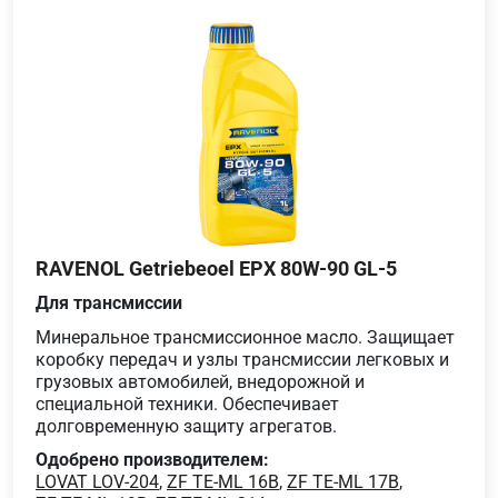
RAVENOL Getriebeoel EPX 80W-90 GL-5
Для трансмиссии
Минеральное трансмиссионное масло. Защищает
коробку передач и узлы трансмиссии легковых и
грузовых автомобилей, внедорожной и
специальной техники. Обеспечивает
долговременную защиту агрегатов.
Одобрено производителем:
LOVAT LOV-204
,
ZF TE-ML 16B
,
ZF TE-ML 17B
,