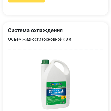
Система охлаждения
Объем жидкости (основной): 8 л