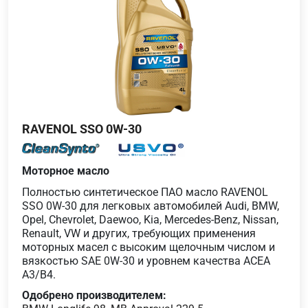
RAVENOL SSO 0W-30
Моторное масло
Полностью синтетическое ПАО масло RAVENOL
SSO 0W-30 для легковых автомобилей Audi, BMW,
Opel, Chevrolet, Daewoo, Kia, Mercedes-Benz, Nissan,
Renault, VW и других, требующих применения
моторных масел с высоким щелочным числом и
вязкостью SAE 0W-30 и уровнем качества ACEA
A3/B4.
Одобрено производителем: