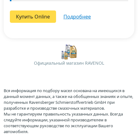
Купить Online
подробнее
Официальный магазин RAVENOL
Вся информация по подбору масел основана на имеющихся в
данный момент данных, а также на обобщенных знаниях и опыте,
полученных Ravensberger Schmierstoffvertrieb GmbH при
разработке и производстве смазочных материалов.
Мы не гарантируем правильность указанных данных. Всегда
следуйте информации, указанной производителем в
соответствующем руководстве по эксплуатации Вашего
автомобиля.