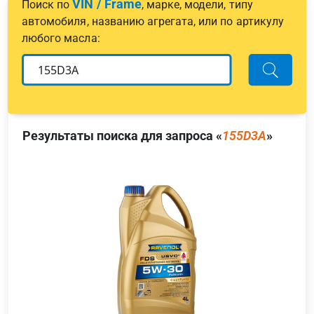
VIN / Frame
Поиск по
, марке, модели, типу
автомобиля, названию агрегата, или по артикулу
любого масла:
Результаты поиска для запроса «
155D3A
»