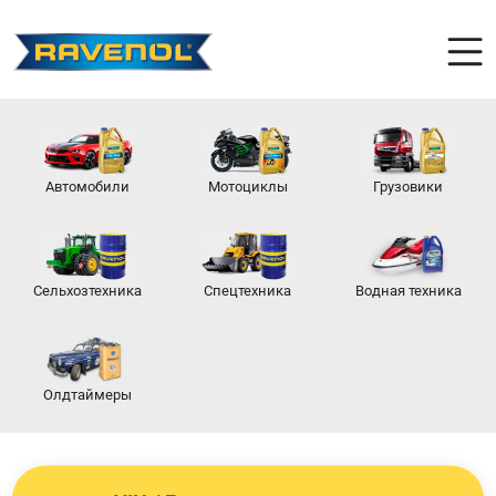
Автомобили
Мотоциклы
Грузовики
Сельхозтехника
Спецтехника
Водная техника
Олдтаймеры