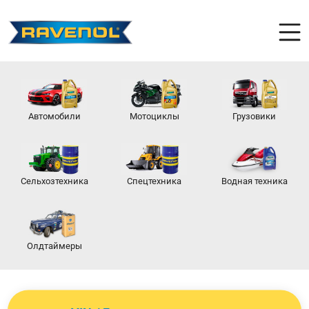
Автомобили
Мотоциклы
Грузовики
Сельхозтехника
Спецтехника
Водная техника
Олдтаймеры