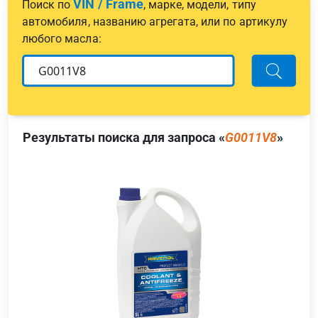
VIN / Frame
Поиск по
, марке, модели, типу
автомобиля, названию агрегата, или по артикулу
любого масла:
Результаты поиска для запроса «
G0011V8
»