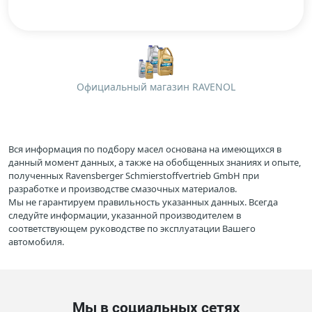
Официальный магазин RAVENOL
Вся информация по подбору масел основана на имеющихся в
данный момент данных, а также на обобщенных знаниях и опыте,
полученных Ravensberger Schmierstoffvertrieb GmbH при
разработке и производстве смазочных материалов.
Мы не гарантируем правильность указанных данных. Всегда
следуйте информации, указанной производителем в
соответствующем руководстве по эксплуатации Вашего
автомобиля.
Мы в социальных сетях