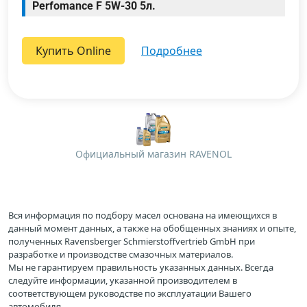
Perfomance F 5W-30 5л.
Купить Online
подробнее
Официальный магазин RAVENOL
Вся информация по подбору масел основана на имеющихся в
данный момент данных, а также на обобщенных знаниях и опыте,
полученных Ravensberger Schmierstoffvertrieb GmbH при
разработке и производстве смазочных материалов.
Мы не гарантируем правильность указанных данных. Всегда
следуйте информации, указанной производителем в
соответствующем руководстве по эксплуатации Вашего
автомобиля.