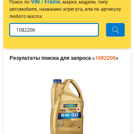
VIN / Frame
Поиск по
, марке, модели, типу
автомобиля, названию агрегата, или по артикулу
любого масла:
Результаты поиска для запроса «
1082206
»