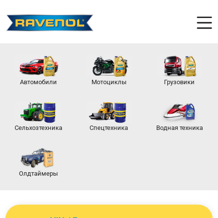
Автомобили
Мотоциклы
Грузовики
Сельхозтехника
Спецтехника
Водная техника
Олдтаймеры