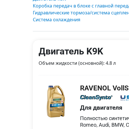
Коробка передач в блоке с главной перед
Гидравлические тормоза/система сцепле
Система охлаждения
Двигатель K9K
Объем жидкости (основной): 4.8 л
RAVENOL VollS
Для двигателя
Полностью синтети
Romeo, Audi, BMW, Ch