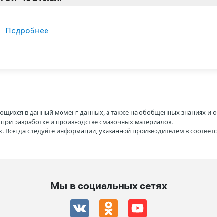
подробнее
ющихся в данный момент данных, а также на обобщенных знаниях и о
H при разработке и производстве смазочных материалов.
. Всегда следуйте информации, указанной производителем в соотве
Мы в социальных сетях