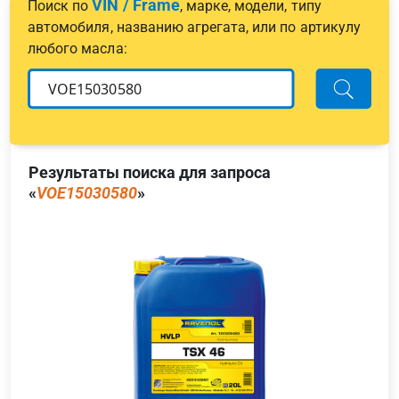
VIN / Frame
Поиск по
, марке, модели, типу
автомобиля, названию агрегата, или по артикулу
любого масла:
Результаты поиска для запроса
«
VOE15030580
»