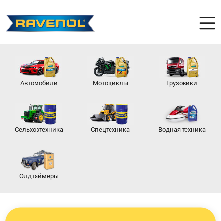
Автомобили
Мотоциклы
Грузовики
Сельхозтехника
Спецтехника
Водная техника
Олдтаймеры