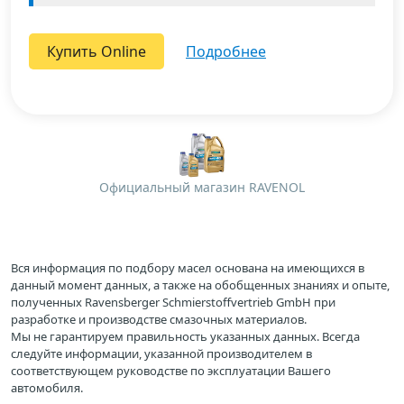
Купить Online
подробнее
Официальный магазин RAVENOL
Вся информация по подбору масел основана на имеющихся в
данный момент данных, а также на обобщенных знаниях и опыте,
полученных Ravensberger Schmierstoffvertrieb GmbH при
разработке и производстве смазочных материалов.
Мы не гарантируем правильность указанных данных. Всегда
следуйте информации, указанной производителем в
соответствующем руководстве по эксплуатации Вашего
автомобиля.