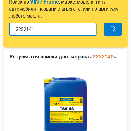
VIN / Frame
Поиск по
, марке, модели, типу
автомобиля, названию агрегата, или по артикулу
любого масла:
Результаты поиска для запроса «
2252141
»