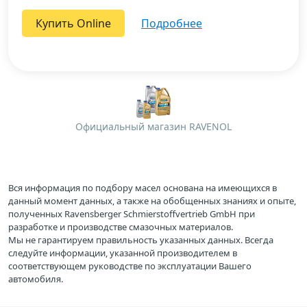
Купить Online
подробнее
Официальный магазин RAVENOL
Вся информация по подбору масел основана на имеющихся в
данный момент данных, а также на обобщенных знаниях и опыте,
полученных Ravensberger Schmierstoffvertrieb GmbH при
разработке и производстве смазочных материалов.
Мы не гарантируем правильность указанных данных. Всегда
следуйте информации, указанной производителем в
соответствующем руководстве по эксплуатации Вашего
автомобиля.