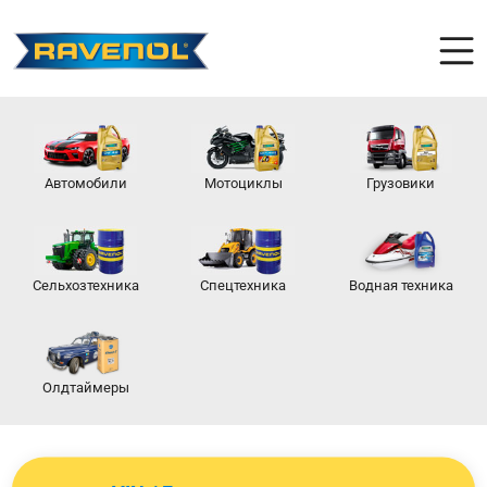
Автомобили
Мотоциклы
Грузовики
Сельхозтехника
Спецтехника
Водная техника
Олдтаймеры