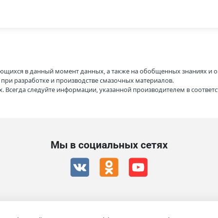
ющихся в данный момент данных, а также на обобщенных знаниях и о
H при разработке и производстве смазочных материалов.
. Всегда следуйте информации, указанной производителем в соотве
Мы в социальных сетях