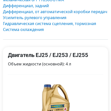
Дифференциал, задний
Дифференциал, от автоматической коробки передач
Усилитель рулевого управления
Гидравлическая система сцепления, тормозная
Система охлаждения
Двигатель EJ25 / EJ253 / EJ255
Объем жидкости (основной): 4 л