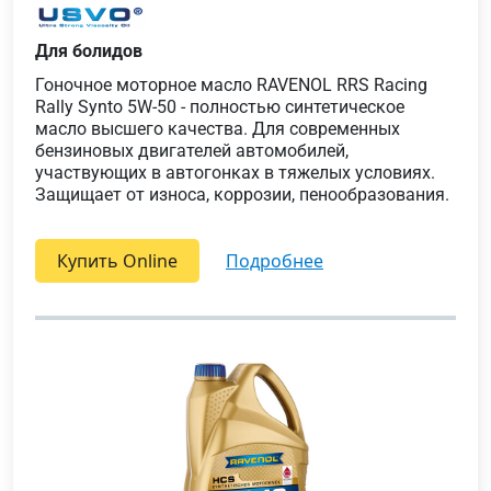
Для болидов
Гоночное моторное масло RAVENOL RRS Racing
Rally Synto 5W-50 - полностью синтетическое
масло высшего качества. Для современных
бензиновых двигателей автомобилей,
участвующих в автогонках в тяжелых условиях.
Защищает от износа, коррозии, пенообразования.
Купить Online
подробнее