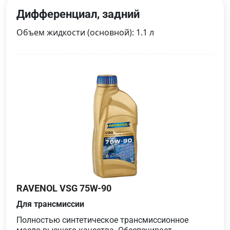
Дифференциал, задний
Объем жидкости (основной): 1.1 л
RAVENOL VSG 75W-90
Для трансмиссии
Полностью синтетическое трансмиссионное