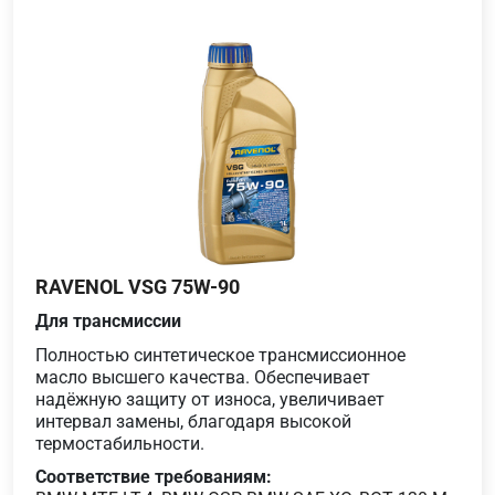
RAVENOL VSG 75W-90
Для трансмиссии
Полностью синтетическое трансмиссионное
масло высшего качества. Обеспечивает
надёжную защиту от износа, увеличивает
интервал замены, благодаря высокой
термостабильности.
Соответствие требованиям: