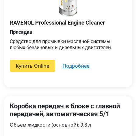
RAVENOL Professional Engine Cleaner
Присадка
Средство для промывки масляной системы
любых бензиновых и дизельных двигателей.
Купить Online
подробнее
Коробка передач в блоке с главной
передачей, автоматическая 5/1
Объем жидкости (основной): 9.8 л