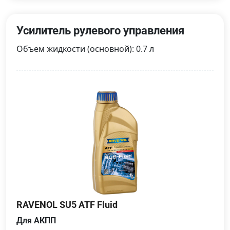
Усилитель рулевого управления
Объем жидкости (основной): 0.7 л
RAVENOL SU5 ATF Fluid
Для АКПП