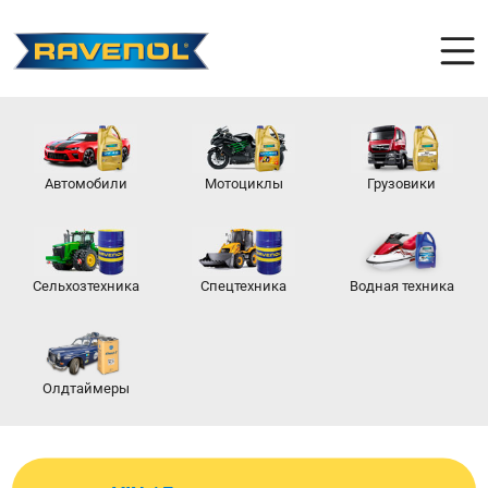
Автомобили
Мотоциклы
Грузовики
Сельхозтехника
Спецтехника
Водная техника
Олдтаймеры