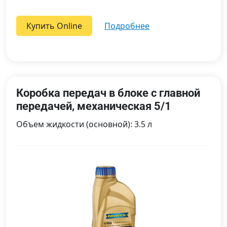
Купить Online
подробнее
Коробка передач в блоке с главной
передачей, механическая 5/1
Объем жидкости (основной): 3.5 л