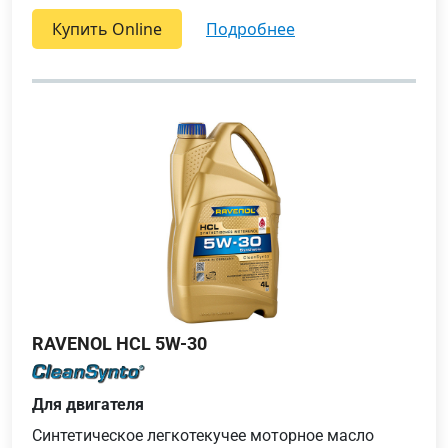
Купить Online
подробнее
RAVENOL HCL 5W-30
Для двигателя
Синтетическое легкотекучее моторное масло