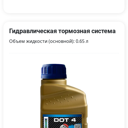
Гидравлическая тормозная система
Объем жидкости (основной): 0.65 л