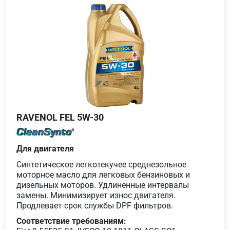
RAVENOL FEL 5W-30
Для двигателя
Синтетическое легкотекучее среднезольное
моторное масло для легковых бензиновых и
дизельных моторов. Удлиненные интервалы
замены. Минимизирует износ двигателя.
Продлевает срок службы DPF фильтров.
Соответствие требованиям: