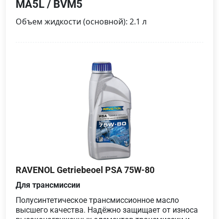
MA5L / BVM5
Объем жидкости (основной): 2.1 л
RAVENOL Getriebeoel PSA 75W-80
Для трансмиссии
Полусинтетическое трансмиссионное масло
высшего качества. Надёжно защищает от износа