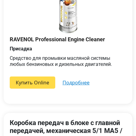
RAVENOL Professional Engine Cleaner
Присадка
Средство для промывки масляной системы
любых бензиновых и дизельных двигателей.
Купить Online
подробнее
Коробка передач в блоке с главной
передачей, механическая 5/1 MA5 /