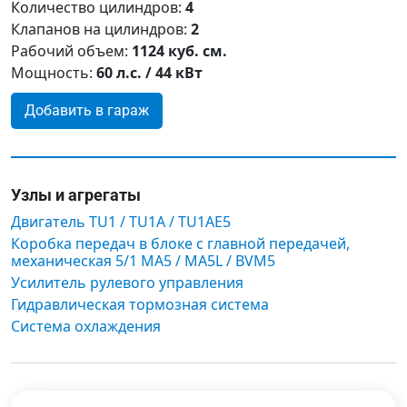
Количество цилиндров:
4
Клапанов на цилиндров:
2
Рабочий объем:
1124 куб. см.
Мощность:
60 л.с. / 44 кВт
Добавить в гараж
Узлы и агрегаты
Двигатель TU1 / TU1A / TU1AE5
Коробка передач в блоке с главной передачей,
механическая 5/1 MA5 / MA5L / BVM5
Усилитель рулевого управления
Гидравлическая тормозная система
Система охлаждения