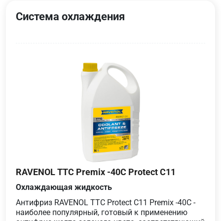
Система охлаждения
RAVENOL TTC Premix -40C Protect C11
Охлаждающая жидкость
Антифриз RAVENOL TTC Protect C11 Premix -40C -
наиболее популярный, готовый к применению