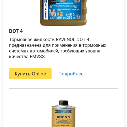
DOT 4
Тормозная жидкость RAVENOL DOT 4
предназначена для применения в тормозных
системах автомобилей, требующих уровня
качества FMVSS.
Купить Online
подробнее