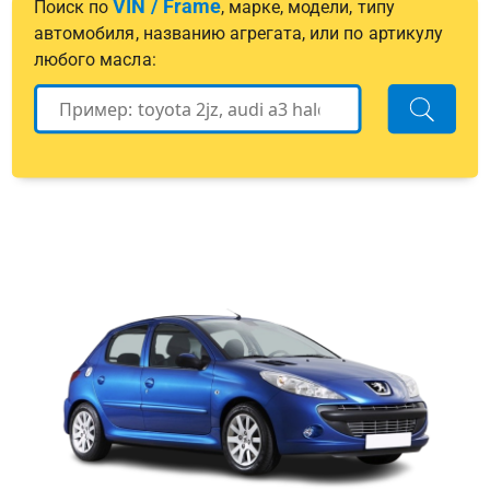
VIN / Frame
Поиск по
, марке, модели, типу
автомобиля, названию агрегата, или по артикулу
любого масла: