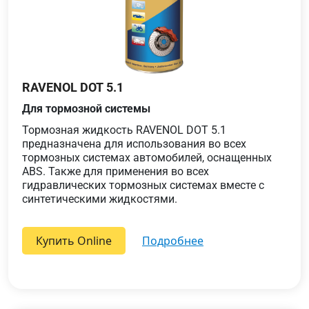
RAVENOL DOT 5.1
Для тормозной системы
Тормозная жидкость RAVENOL DOT 5.1
предназначена для использования во всех
тормозных системах автомобилей, оснащенных
ABS. Также для применения во всех
гидравлических тормозных системах вместе с
синтетическими жидкостями.
Купить Online
подробнее