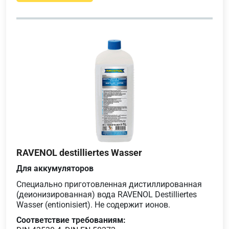
RAVENOL destilliertes Wasser
Для аккумуляторов
Специально приготовленная дистиллированная
(деионизированная) вода RAVENOL Destilliertes
Wasser (entionisiert). Не содержит ионов.
Соответствие требованиям: