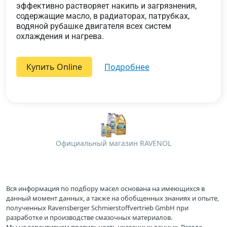
эффективно растворяет накипь и загрязнения,
содержащие масло, в радиаторах, патрубках,
водяной рубашке двигателя всех систем
охлаждения и нагрева.
Купить Online
подробнее
Официальный магазин RAVENOL
Вся информация по подбору масел основана на имеющихся в
данный момент данных, а также на обобщенных знаниях и опыте,
полученных Ravensberger Schmierstoffvertrieb GmbH при
разработке и производстве смазочных материалов.