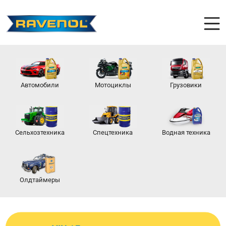
Автомобили
Мотоциклы
Грузовики
Сельхозтехника
Спецтехника
Водная техника
Олдтаймеры