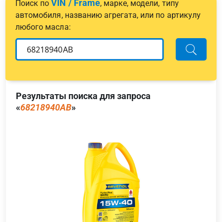
VIN / Frame
Поиск по
, марке, модели, типу
автомобиля, названию агрегата, или по артикулу
любого масла:
Результаты поиска для запроса
«
68218940AB
»