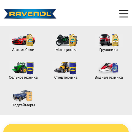
Автомобили
Мотоциклы
Грузовики
Сельхозтехника
Спецтехника
Водная техника
Олдтаймеры