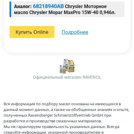
68218940AB
Аналог:
Chrysler Моторное
масло Chrysler Mopar MaxPro 15W-40 0,946л.
Купить Online
подробнее
Официальный магазин RAVENOL
Вся информация по подбору масел основана на имеющихся в
данный момент данных, а также на обобщенных знаниях и опыте,
полученных Ravensberger Schmierstoffvertrieb GmbH при
разработке и производстве смазочных материалов.
Мы не гарантируем правильность указанных данных. Всегда
следуйте информации, указанной производителем в