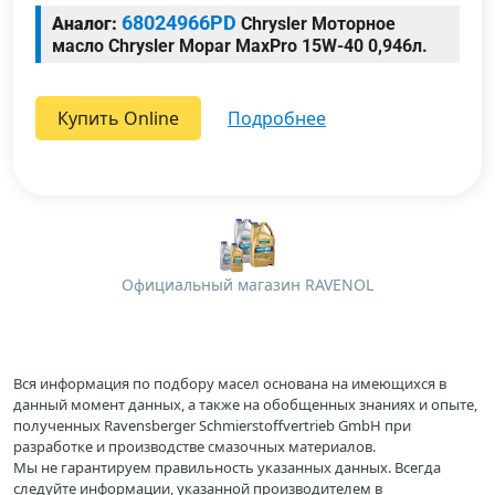
68024966PD
Аналог:
Chrysler Моторное
масло Chrysler Mopar MaxPro 15W-40 0,946л.
Купить Online
подробнее
Официальный магазин RAVENOL
Вся информация по подбору масел основана на имеющихся в
данный момент данных, а также на обобщенных знаниях и опыте,
полученных Ravensberger Schmierstoffvertrieb GmbH при
разработке и производстве смазочных материалов.
Мы не гарантируем правильность указанных данных. Всегда
следуйте информации, указанной производителем в