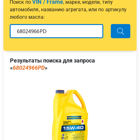
VIN / Frame
Поиск по
, марке, модели, типу
автомобиля, названию агрегата, или по артикулу
любого масла:
Результаты поиска для запроса
«
68024966PD
»