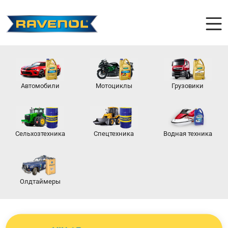
Автомобили
Мотоциклы
Грузовики
Сельхозтехника
Спецтехника
Водная техника
Олдтаймеры