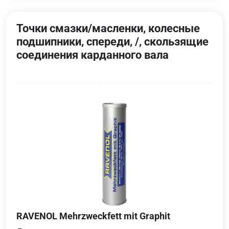
Точки смазки/масленки, колесные
подшипники, спереди, /, скользящие
соединения карданного вала
RAVENOL Mehrzweckfett mit Graphit