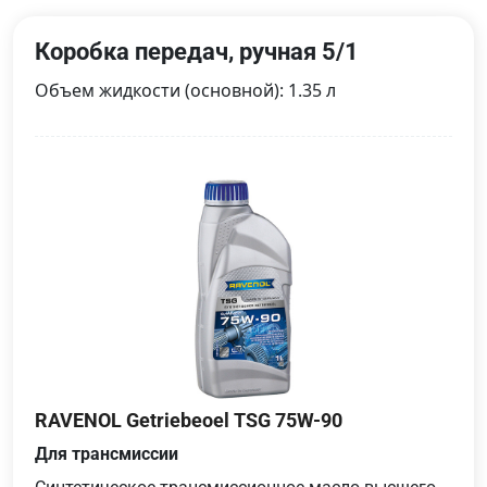
Коробка передач, ручная 5/1
Объем жидкости (основной): 1.35 л
RAVENOL Getriebeoel TSG 75W-90
Для трансмиссии