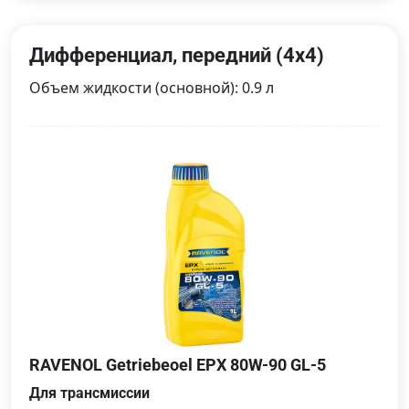
Дифференциал, передний (4x4)
Объем жидкости (основной): 0.9 л
RAVENOL Getriebeoel EPX 80W-90 GL-5
Для трансмиссии