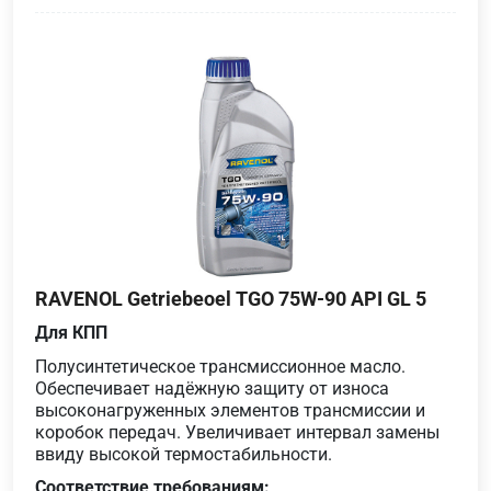
RAVENOL Getriebeoel TGO 75W-90 API GL 5
Для КПП
Полусинтетическое трансмиссионное масло.
Обеспечивает надёжную защиту от износа
высоконагруженных элементов трансмиссии и
коробок передач. Увеличивает интервал замены
ввиду высокой термостабильности.
Соответствие требованиям: