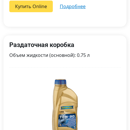
Купить Online
подробнее
Раздаточная коробка
Объем жидкости (основной): 0.75 л