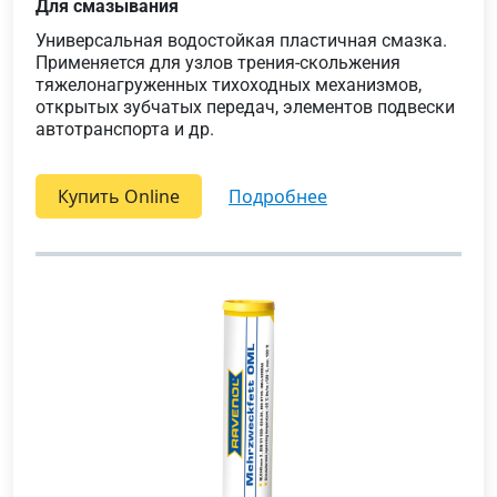
Для смазывания
Универсальная водостойкая пластичная смазка.
Применяется для узлов трения-скольжения
тяжелонагруженных тихоходных механизмов,
открытых зубчатых передач, элементов подвески
автотранспорта и др.
Купить Online
подробнее