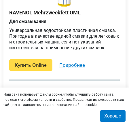
RAVENOL Mehrzweckfett OML
Для смазывания
Универсальная водостойкая пластичная смазка.
Пригодна в качестве единой смазки для легковых
и строительных машин, если нет указаний
изготовителя на применение других смазок.
Купить Online
подробнее
Наш сайт использует файлы cookie, чтобы улучшить работу сайта,
повысить его эффективность и удобство. Продолжая использовать наш
сайт, вы соглашаетесь на использование файлов cookie.
Хорошо