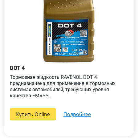
DOT 4
Тормозная жидкость RAVENOL DOT 4
предназначена для применения в тормозных
системах автомобилей, требующих уровня
качества FMVSS.
Купить Online
подробнее