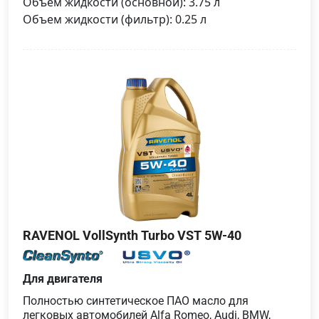
Объем жидкости (основной): 3.75 л
Объем жидкости (фильтр): 0.25 л
RAVENOL VollSynth Turbo VST 5W-40
Для двигателя
Полностью синтетическое ПАО масло для
легковых автомобилей Alfa Romeo, Audi, BMW,