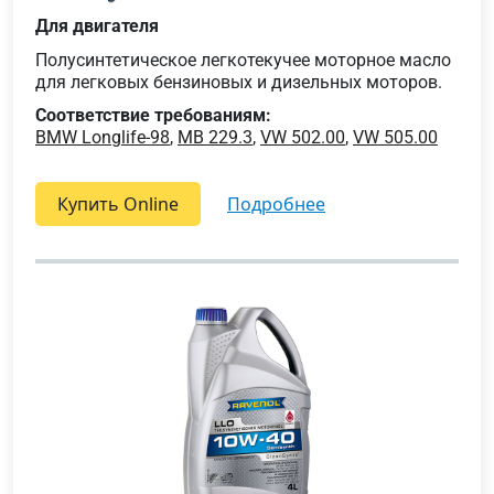
Для двигателя
Полусинтетическое легкотекучее моторное масло
для легковых бензиновых и дизельных моторов.
Соответствие требованиям:
BMW Longlife-98
,
MB 229.3
,
VW 502.00
,
VW 505.00
Купить Online
подробнее