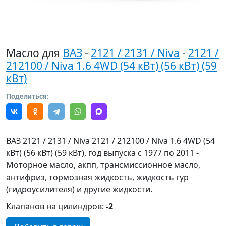
Масло для
ВАЗ
-
2121 / 2131 / Niva
-
2121 /
212100 / Niva 1.6 4WD (54 кВт) (56 кВт) (59
кВт)
Поделиться:
ВАЗ 2121 / 2131 / Niva 2121 / 212100 / Niva 1.6 4WD (54
кВт) (56 кВт) (59 кВт), год выпуска с 1977 по 2011 -
Моторное масло, акпп, трансмиссионное масло,
антифриз, тормозная жидкость, жидкость гур
(гидроусилителя) и другие жидкости.
Клапанов на цилиндров:
-2