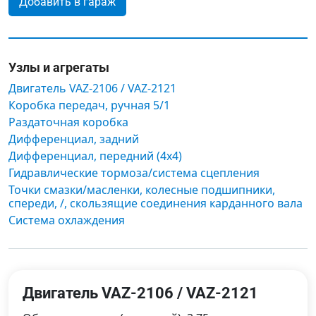
Добавить в гараж
Узлы и агрегаты
Двигатель VAZ-2106 / VAZ-2121
Коробка передач, ручная 5/1
Раздаточная коробка
Дифференциал, задний
Дифференциал, передний (4x4)
Гидравлические тормоза/система сцепления
Точки смазки/масленки, колесные подшипники,
спереди, /, скользящие соединения карданного вала
Система охлаждения
Двигатель VAZ-2106 / VAZ-2121