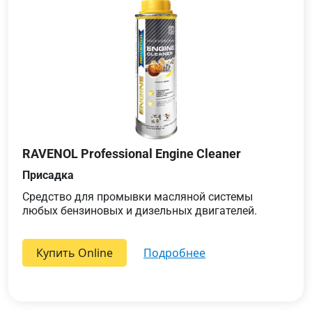
RAVENOL Professional Engine Cleaner
Присадка
Средство для промывки масляной системы
любых бензиновых и дизельных двигателей.
Купить Online
подробнее