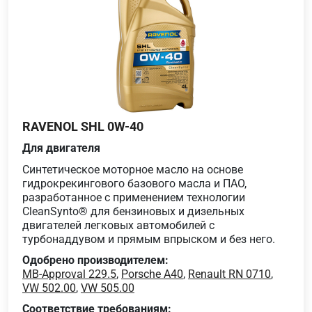
RAVENOL SHL 0W-40
Для двигателя
Синтетическое моторное масло на основе
гидрокрекингового базового масла и ПАО,
разработанное с применением технологии
CleanSynto® для бензиновых и дизельных
двигателей легковых автомобилей с
турбонаддувом и прямым впрыском и без него.
Одобрено производителем:
MB-Approval 229.5
,
Porsche A40
,
Renault RN 0710
,
VW 502.00
,
VW 505.00
Соответствие требованиям: