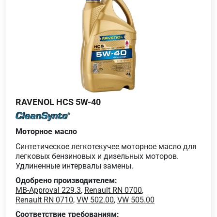
RAVENOL HCS 5W-40
Моторное масло
Синтетическое легкотекучее моторное масло для
легковых бензиновых и дизельных моторов.
Удлиненные интервалы замены.
Одобрено производителем:
MB-Approval 229.3
,
Renault RN 0700
,
Renault RN 0710
,
VW 502.00
,
VW 505.00
Соответствие требованиям: