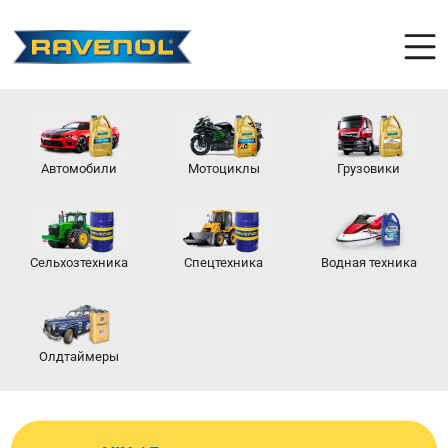
Автомобили
Мотоциклы
Грузовики
Сельхозтехника
Спецтехника
Водная техника
Олдтаймеры