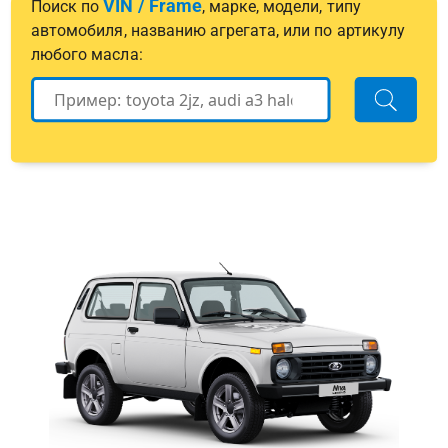
VIN / Frame
Поиск по
, марке, модели, типу
автомобиля, названию агрегата, или по артикулу
любого масла: