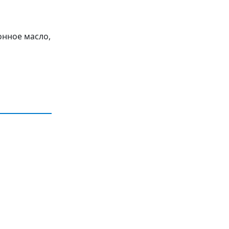
ионное масло,