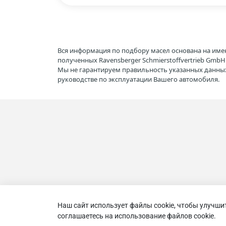
Вся информация по подбору масел основана на име
полученных Ravensberger Schmierstoffvertrieb Gmb
Мы не гарантируем правильность указанных данных
руководстве по эксплуатации Вашего автомобиля.
Наш сайт использует файлы cookie, чтобы улучши
соглашаетесь на использование файлов cookie.