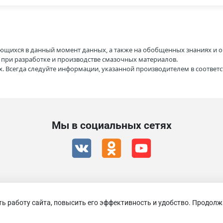
ющихся в данный момент данных, а также на обобщенных знаниях и о
H при разработке и производстве смазочных материалов.
. Всегда следуйте информации, указанной производителем в соотве
Мы в социальных сетях
ть работу сайта, повысить его эффективность и удобство. Продолж
RAVENOL 2026