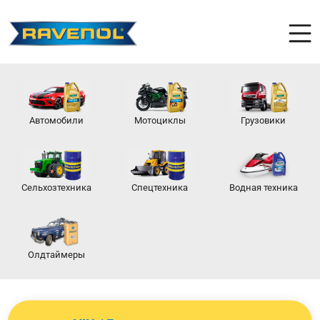
Автомобили
Мотоциклы
Грузовики
Сельхозтехника
Спецтехника
Водная техника
Олдтаймеры