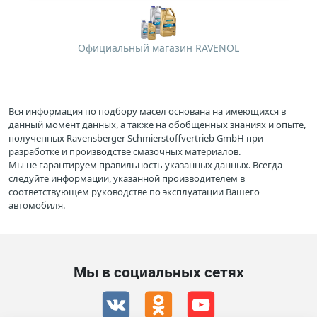
Официальный магазин RAVENOL
Вся информация по подбору масел основана на имеющихся в
данный момент данных, а также на обобщенных знаниях и опыте,
полученных Ravensberger Schmierstoffvertrieb GmbH при
разработке и производстве смазочных материалов.
Мы не гарантируем правильность указанных данных. Всегда
следуйте информации, указанной производителем в
соответствующем руководстве по эксплуатации Вашего
автомобиля.
Мы в социальных сетях