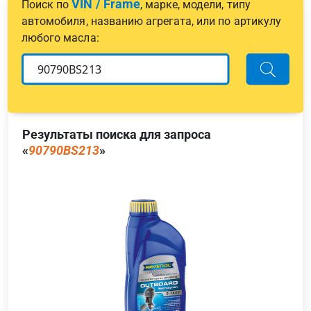
VIN / Frame
Поиск по
, марке, модели, типу
автомобиля, названию агрегата, или по артикулу
любого масла:
Результаты поиска для запроса
«
90790BS213
»