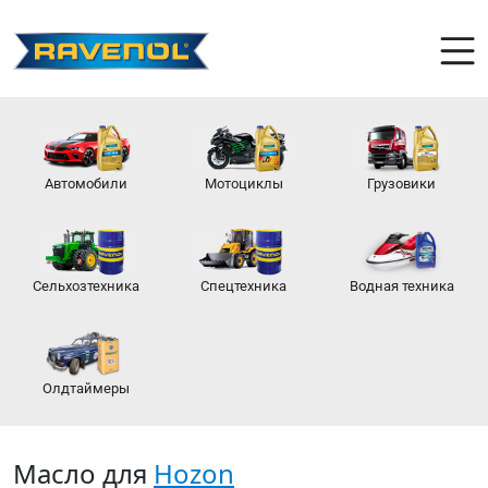
Автомобили
Мотоциклы
Грузовики
Сельхозтехника
Спецтехника
Водная техника
Олдтаймеры
Масло для
Hozon