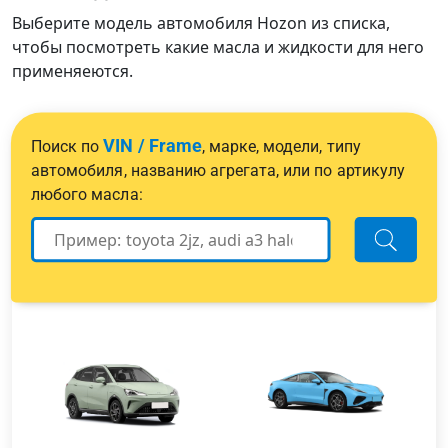
Выберите модель автомобиля Hozon из списка,
чтобы посмотреть какие масла и жидкости для него
применяеются.
VIN / Frame
Поиск по
, марке, модели, типу
автомобиля, названию агрегата, или по артикулу
любого масла: