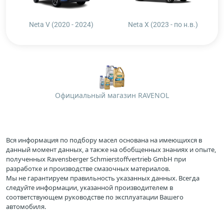
Neta V (2020 - 2024)
Neta X (2023 - по н.в.)
Официальный магазин RAVENOL
Вся информация по подбору масел основана на имеющихся в
данный момент данных, а также на обобщенных знаниях и опыте,
полученных Ravensberger Schmierstoffvertrieb GmbH при
разработке и производстве смазочных материалов.
Мы не гарантируем правильность указанных данных. Всегда
следуйте информации, указанной производителем в
соответствующем руководстве по эксплуатации Вашего
автомобиля.