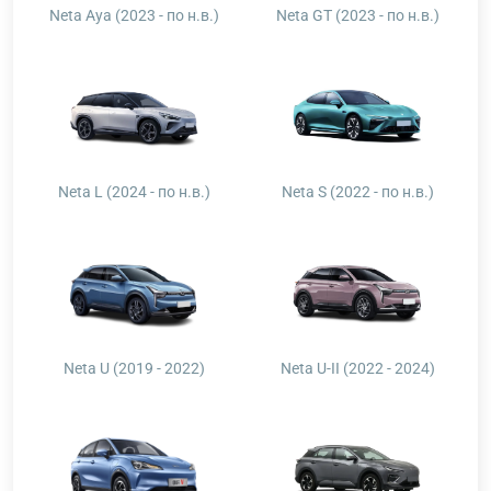
Neta Aya (2023 - по н.в.)
Neta GT (2023 - по н.в.)
Neta L (2024 - по н.в.)
Neta S (2022 - по н.в.)
Neta U (2019 - 2022)
Neta U-II (2022 - 2024)