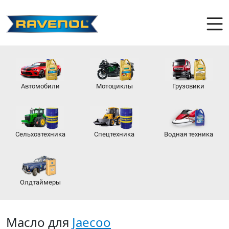
Автомобили
Мотоциклы
Грузовики
Сельхозтехника
Спецтехника
Водная техника
Олдтаймеры
Масло для
Jaecoo