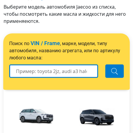
Выберите модель автомобиля Jaecoo из списка,
чтобы посмотреть какие масла и жидкости для него
применяеются.
VIN / Frame
Поиск по
, марке, модели, типу
автомобиля, названию агрегата, или по артикулу
любого масла: