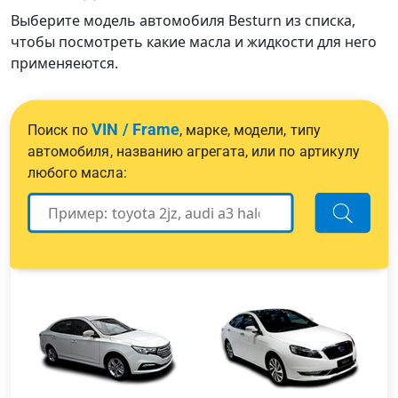
Выберите модель автомобиля Besturn из списка,
чтобы посмотреть какие масла и жидкости для него
применяеются.
VIN / Frame
Поиск по
, марке, модели, типу
автомобиля, названию агрегата, или по артикулу
любого масла: