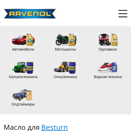
Автомобили
Мотоциклы
Грузовики
Сельхозтехника
Спецтехника
Водная техника
Олдтаймеры
Масло для
Besturn