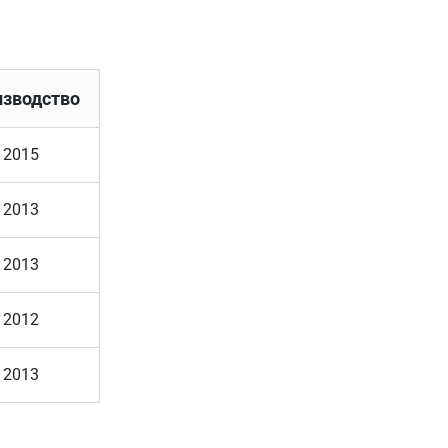
зводство
- 2015
- 2013
- 2013
- 2012
- 2013