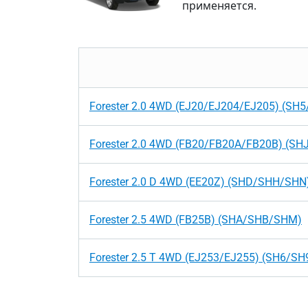
применяется.
Forester 2.0 4WD (EJ20/EJ204/EJ205) (SH
Forester 2.0 4WD (FB20/FB20A/FB20B) (SH
Forester 2.0 D 4WD (EE20Z) (SHD/SHH/SHN
Forester 2.5 4WD (FB25B) (SHA/SHB/SHM)
Forester 2.5 T 4WD (EJ253/EJ255) (SH6