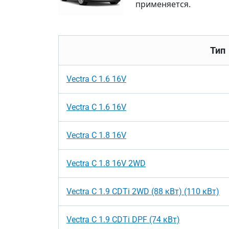
применяется.
Тип
Vectra C 1.6 16V
Vectra C 1.6 16V
Vectra C 1.8 16V
Vectra C 1.8 16V 2WD
Vectra C 1.9 CDTi 2WD (88 кВт) (110 кВт)
Vectra C 1.9 CDTi DPF (74 кВт)