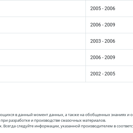
2005 - 2006
2006 - 2009
2003 - 2006
2006 - 2009
2002 - 2005
ющихся в данный момент данных, а также на обобщенных знаниях и о
H при разработке и производстве смазочных материалов.
. Всегда следуйте информации, указанной производителем в соотве