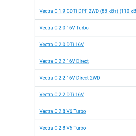
Vectra C 1.9 CDTi DPF 2WD (88 кВт) (110 кВ
Vectra C 2.0 16V Turbo
Vectra C 2.0 DTi 16V
Vectra C 2.2 16V Direct
Vectra C 2.2 16V Direct 2WD
Vectra C 2.2 DTi 16V
Vectra C 2.8 V6 Turbo
Vectra C 2.8 V6 Turbo