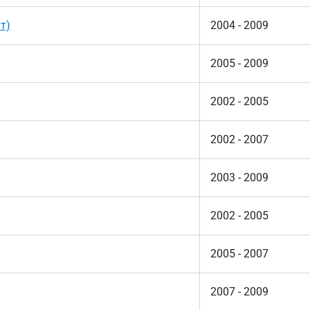
т)
2004 - 2009
2005 - 2009
2002 - 2005
2002 - 2007
2003 - 2009
2002 - 2005
2005 - 2007
2007 - 2009