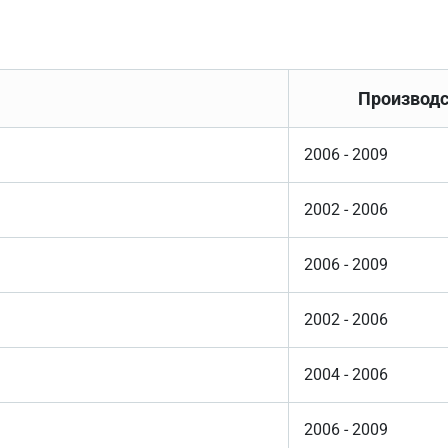
Производс
2006 - 2009
2002 - 2006
2006 - 2009
2002 - 2006
2004 - 2006
2006 - 2009