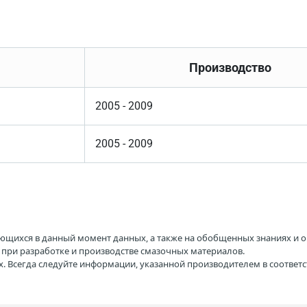
Производство
2005 - 2009
2005 - 2009
ющихся в данный момент данных, а также на обобщенных знаниях и о
H при разработке и производстве смазочных материалов.
. Всегда следуйте информации, указанной производителем в соотве