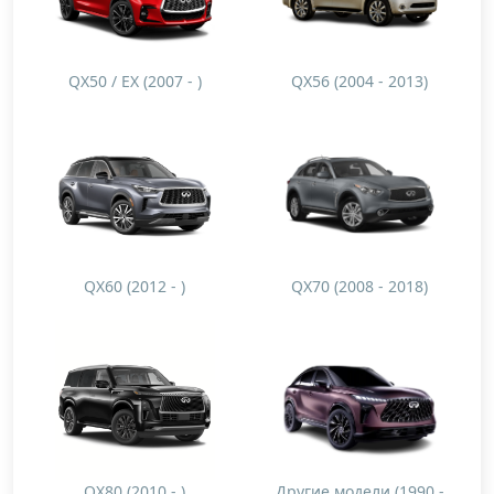
QX50 / EX (2007 - )
QX56 (2004 - 2013)
QX60 (2012 - )
QX70 (2008 - 2018)
QX80 (2010 - )
Другие модели (1990 -