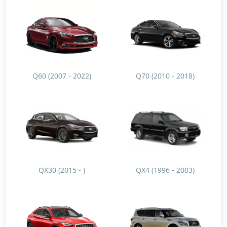
Q60 (2007 - 2022)
Q70 (2010 - 2018)
QX30 (2015 - )
QX4 (1996 - 2003)