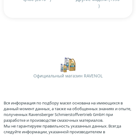
)
Официальный магазин RAVENOL
Вся информация по подбору масел основана на имеющихся в
данный момент данных, а также на обобщенных знаниях и опыте,
полученных Ravensberger Schmierstoffvertrieb GmbH при
разработке и производстве смазочных материалов.
Мы не гарантируем правильность указанных данных. Всегда
следуйте информации, указанной производителем в