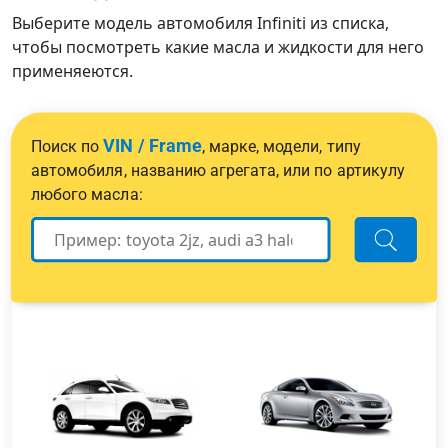
Выберите модель автомобиля Infiniti из списка,
чтобы посмотреть какие масла и жидкости для него
применяеются.
VIN / Frame
Поиск по
, марке, модели, типу
автомобиля, названию агрегата, или по артикулу
любого масла: