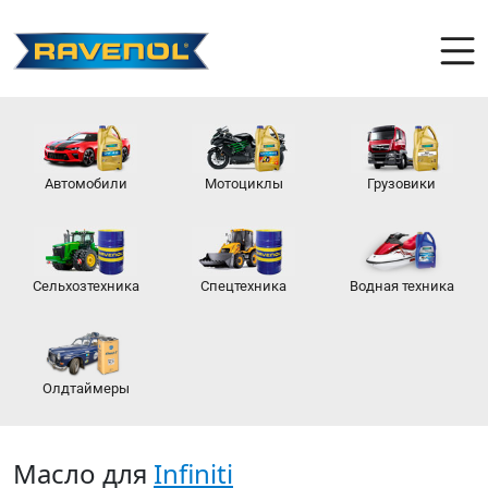
Автомобили
Мотоциклы
Грузовики
Сельхозтехника
Спецтехника
Водная техника
Олдтаймеры
Масло для
Infiniti