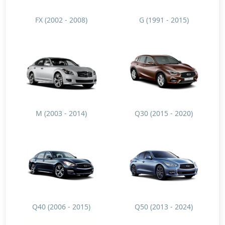
FX (2002 - 2008)
G (1991 - 2015)
M (2003 - 2014)
Q30 (2015 - 2020)
Q40 (2006 - 2015)
Q50 (2013 - 2024)