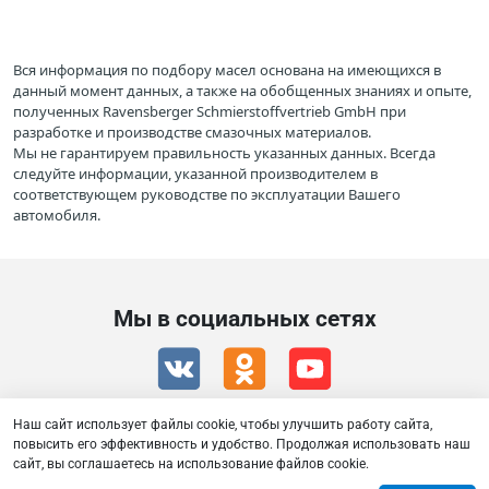
Вся информация по подбору масел основана на имеющихся в
данный момент данных, а также на обобщенных знаниях и опыте,
полученных Ravensberger Schmierstoffvertrieb GmbH при
разработке и производстве смазочных материалов.
Мы не гарантируем правильность указанных данных. Всегда
следуйте информации, указанной производителем в
соответствующем руководстве по эксплуатации Вашего
автомобиля.
Мы в социальных сетях
Наш сайт использует файлы cookie, чтобы улучшить работу сайта,
повысить его эффективность и удобство. Продолжая использовать наш
сайт, вы соглашаетесь на использование файлов cookie.