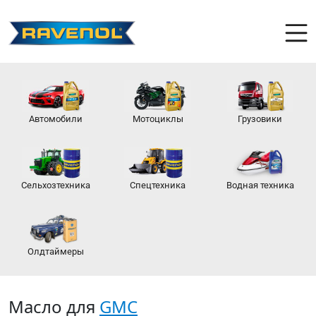
Автомобили
Мотоциклы
Грузовики
Сельхозтехника
Спецтехника
Водная техника
Олдтаймеры
Масло для
GMC