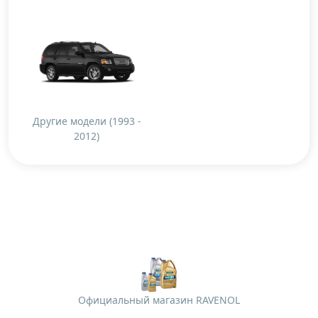
Другие модели (1993 -
2012)
Официальный магазин RAVENOL