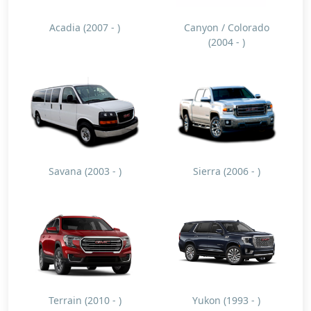
Acadia (2007 - )
Canyon / Colorado
(2004 - )
Savana (2003 - )
Sierra (2006 - )
Terrain (2010 - )
Yukon (1993 - )