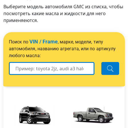
Выберите модель автомобиля GMC из списка, чтобы
посмотреть какие масла и жидкости для него
применяеются.
VIN / Frame
Поиск по
, марке, модели, типу
автомобиля, названию агрегата, или по артикулу
любого масла: