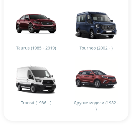
Taurus (1985 - 2019)
Tourneo (2002 - )
Transit (1986 - )
Другие модели (1982 -
)