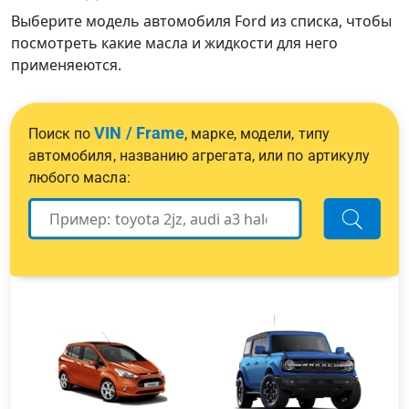
Выберите модель автомобиля Ford из списка, чтобы
посмотреть какие масла и жидкости для него
применяеются.
VIN / Frame
Поиск по
, марке, модели, типу
автомобиля, названию агрегата, или по артикулу
любого масла: