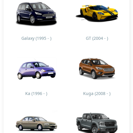
Galaxy (1995 - )
GT (2004 - )
Ka (1996 - )
Kuga (2008 - )