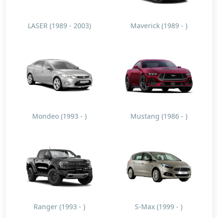
LASER (1989 - 2003)
Maverick (1989 - )
Mondeo (1993 - )
Mustang (1986 - )
Ranger (1993 - )
S-Max (1999 - )