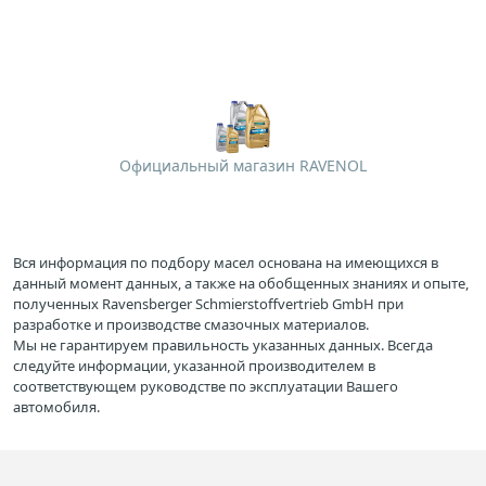
Официальный магазин RAVENOL
Вся информация по подбору масел основана на имеющихся в
данный момент данных, а также на обобщенных знаниях и опыте,
полученных Ravensberger Schmierstoffvertrieb GmbH при
разработке и производстве смазочных материалов.
Мы не гарантируем правильность указанных данных. Всегда
следуйте информации, указанной производителем в
соответствующем руководстве по эксплуатации Вашего
автомобиля.