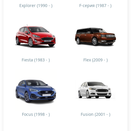
Explorer (1990 - )
F-серия (1987 - )
Fiesta (1983 - )
Flex (2009 - )
Focus (1998 - )
Fusion (2001 - )