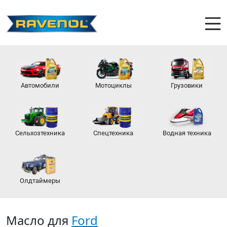
Автомобили
Мотоциклы
Грузовики
Сельхозтехника
Спецтехника
Водная техника
Олдтаймеры
Масло для
Ford