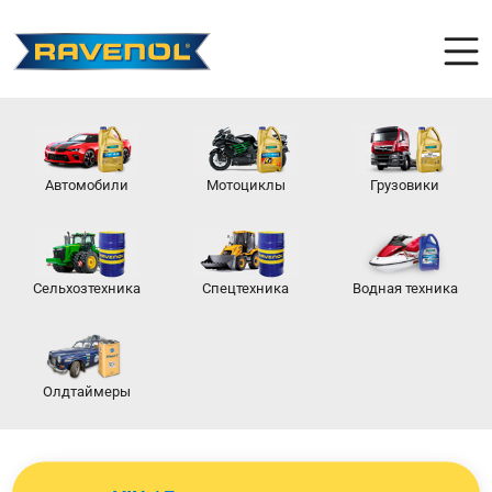
Автомобили
Мотоциклы
Грузовики
Сельхозтехника
Спецтехника
Водная техника
Олдтаймеры