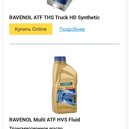
RAVENOL ATF THS Truck HD Synthetic
Купить Online
подробнее
RAVENOL Multi ATF HVS Fluid
Трансмиссионное масло