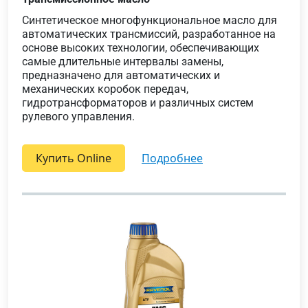
Синтетическое многофункциональное масло для
автоматических трансмиссий, разработанное на
основе высоких технологии, обеспечивающих
самые длительные интервалы замены,
предназначено для автоматических и
механических коробок передач,
гидротрансформаторов и различных систем
рулевого управления.
Купить Online
подробнее