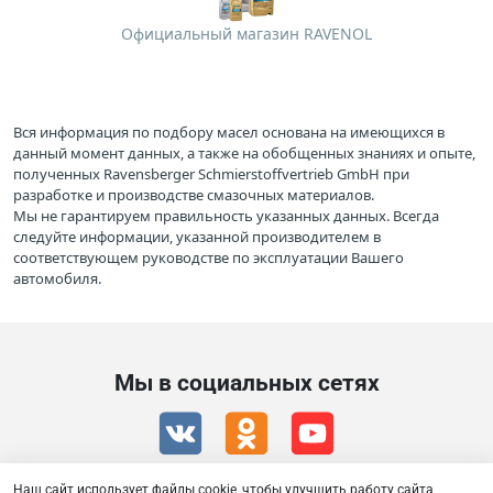
Официальный магазин RAVENOL
Вся информация по подбору масел основана на имеющихся в
данный момент данных, а также на обобщенных знаниях и опыте,
полученных Ravensberger Schmierstoffvertrieb GmbH при
разработке и производстве смазочных материалов.
Мы не гарантируем правильность указанных данных. Всегда
следуйте информации, указанной производителем в
соответствующем руководстве по эксплуатации Вашего
автомобиля.
Мы в социальных сетях
Наш сайт использует файлы cookie, чтобы улучшить работу сайта,