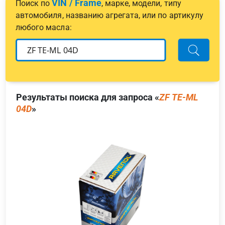
VIN / Frame
Поиск по
, марке, модели, типу
автомобиля, названию агрегата, или по артикулу
любого масла:
Результаты поиска для запроса «
ZF TE-ML
04D
»