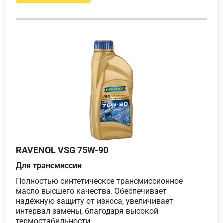
RAVENOL VSG 75W-90
Для трансмиссии
Полностью синтетическое трансмиссионное
масло высшего качества. Обеспечивает
надёжную защиту от износа, увеличивает
интервал замены, благодаря высокой
термостабильности.