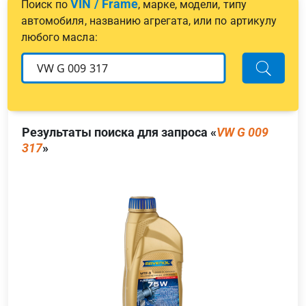
VIN / Frame
Поиск по
, марке, модели, типу
автомобиля, названию агрегата, или по артикулу
любого масла:
Результаты поиска для запроса «
VW G 009
317
»