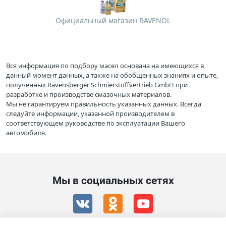
Официальный магазин RAVENOL
Вся информация по подбору масел основана на имеющихся в
данный момент данных, а также на обобщенных знаниях и опыте,
полученных Ravensberger Schmierstoffvertrieb GmbH при
разработке и производстве смазочных материалов.
Мы не гарантируем правильность указанных данных. Всегда
следуйте информации, указанной производителем в
соответствующем руководстве по эксплуатации Вашего
автомобиля.
Мы в социальных сетях