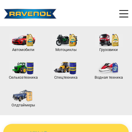
Автомобили
Мотоциклы
Грузовики
Сельхозтехника
Спецтехника
Водная техника
Олдтаймеры