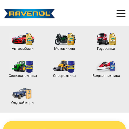
Автомобили
Мотоциклы
Грузовики
Сельхозтехника
Спецтехника
Водная техника
Олдтаймеры