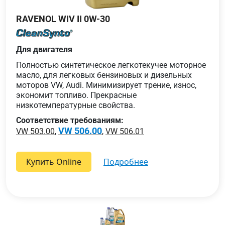
RAVENOL WIV II 0W-30
Для двигателя
Полностью синтетическое легкотекучее моторное
масло, для легковых бензиновых и дизельных
моторов VW, Audi. Минимизирует трение, износ,
экономит топливо. Прекрасные
низкотемпературные свойства.
Соответствие требованиям:
VW 506.00
VW 503.00
,
,
VW 506.01
Купить Online
подробнее