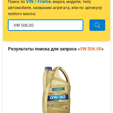
VIN / Frame
Поиск по
, марке, модели, типу
автомобиля, названию агрегата, или по артикулу
любого масла:
Результаты поиска для запроса «
VW 506.00
»