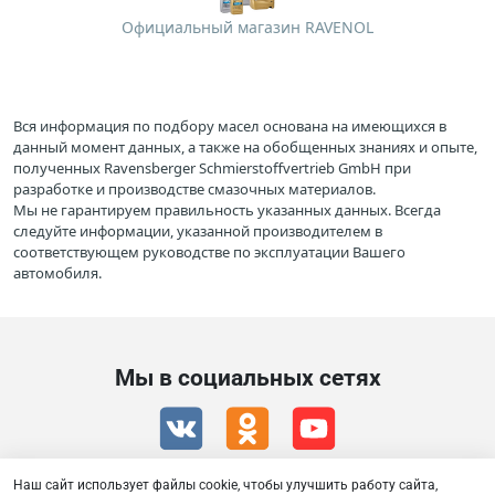
Официальный магазин RAVENOL
Вся информация по подбору масел основана на имеющихся в
данный момент данных, а также на обобщенных знаниях и опыте,
полученных Ravensberger Schmierstoffvertrieb GmbH при
разработке и производстве смазочных материалов.
Мы не гарантируем правильность указанных данных. Всегда
следуйте информации, указанной производителем в
соответствующем руководстве по эксплуатации Вашего
автомобиля.
Мы в социальных сетях
Наш сайт использует файлы cookie, чтобы улучшить работу сайта,