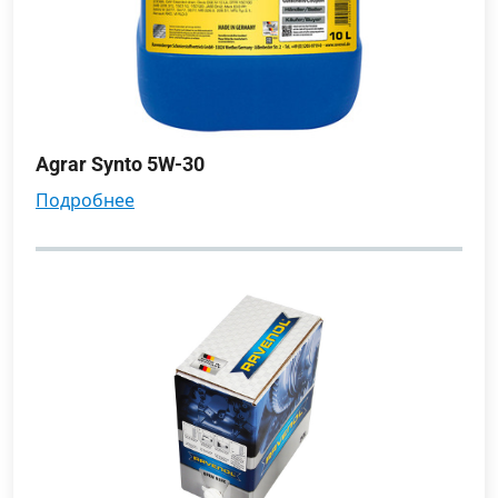
Agrar Synto 5W-30
подробнее