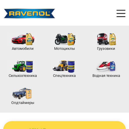
Автомобили
Мотоциклы
Грузовики
Сельхозтехника
Спецтехника
Водная техника
Олдтаймеры