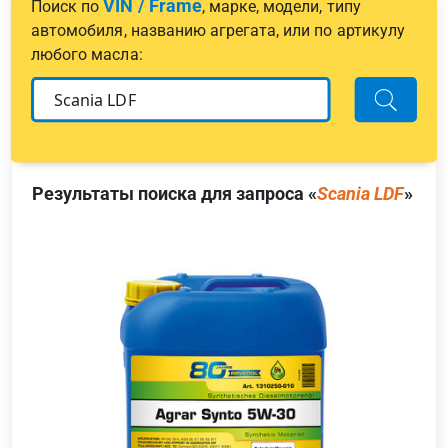
VIN / Frame
Поиск по
, марке, модели, типу
автомобиля, названию агрегата, или по артикулу
любого масла:
Результаты поиска для запроса «
Scania LDF
»