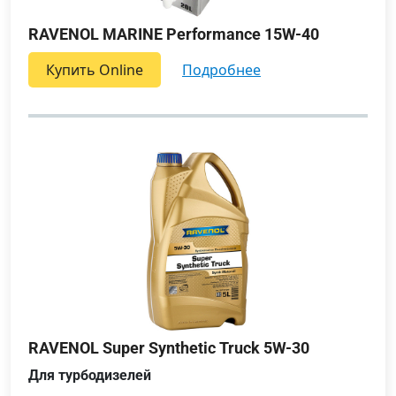
RAVENOL MARINE Performance 15W-40
Купить Online
подробнее
RAVENOL Super Synthetic Truck 5W-30
Для турбодизелей