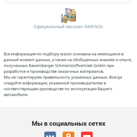
Официальный магазин RAVENOL
Вся информация по подбору масел основана на имеющихся в
данный момент данных, а также на обобщенных знаниях и опыте,
полученных Ravensberger Schmierstoffvertrieb GmbH при
разработке и производстве смазочных материалов.
Мы не гарантируем правильность указанных данных. Всегда
следуйте информации, указанной производителем в
соответствующем руководстве по эксплуатации Вашего
автомобиля.
Мы в социальных сетях