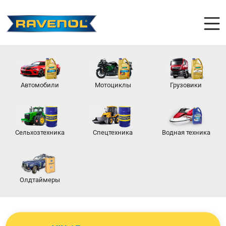
Автомобили
Мотоциклы
Грузовики
Сельхозтехника
Спецтехника
Водная техника
Олдтаймеры