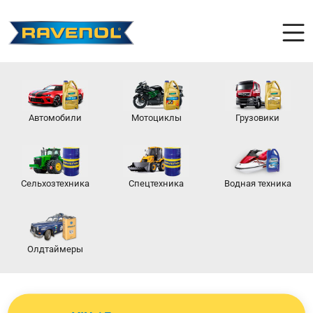
Автомобили
Мотоциклы
Грузовики
Сельхозтехника
Спецтехника
Водная техника
Олдтаймеры