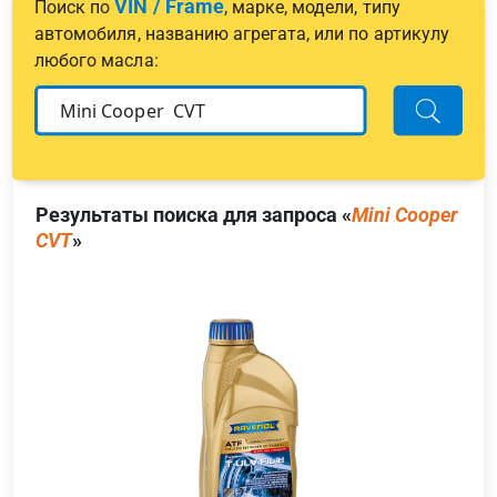
VIN / Frame
Поиск по
, марке, модели, типу
автомобиля, названию агрегата, или по артикулу
любого масла:
Результаты поиска для запроса «
Mini Cooper
CVT
»