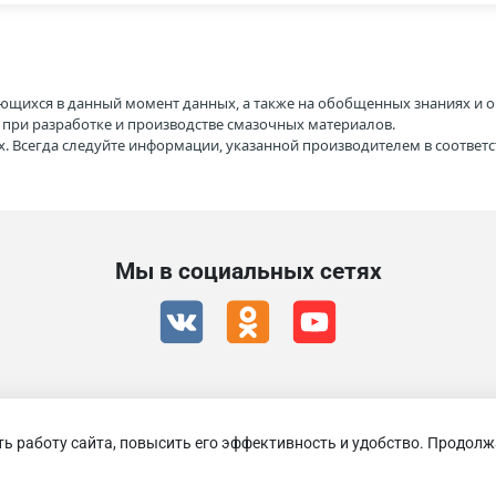
ющихся в данный момент данных, а также на обобщенных знаниях и о
H при разработке и производстве смазочных материалов.
. Всегда следуйте информации, указанной производителем в соотве
Мы в социальных сетях
ть работу сайта, повысить его эффективность и удобство. Продолж
RAVENOL 2026