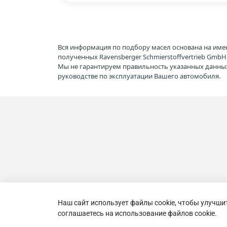
Вся информация по подбору масел основана на име
полученных Ravensberger Schmierstoffvertrieb Gmb
Мы не гарантируем правильность указанных данных
руководстве по эксплуатации Вашего автомобиля.
Наш сайт использует файлы cookie, чтобы улучши
соглашаетесь на использование файлов cookie.