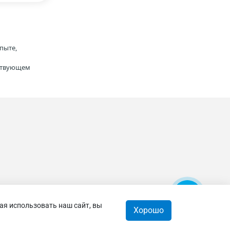
пыте,
тствующем
ая использовать наш сайт, вы
Хорошо