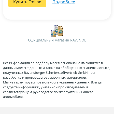
Купить Online
подробнее
Официальный магазин RAVENOL
Вся информация по подбору масел основана на имеющихся в
данный момент данных, а также на обобщенных знаниях и опыте,
полученных Ravensberger Schmierstoffvertrieb GmbH при
разработке и производстве смазочных материалов.
Мы не гарантируем правильность указанных данных. Всегда
следуйте информации, указанной производителем в
соответствующем руководстве по эксплуатации Вашего
автомобиля.