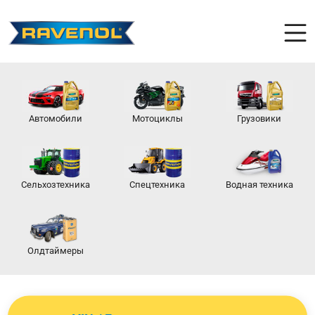
Автомобили
Мотоциклы
Грузовики
Сельхозтехника
Спецтехника
Водная техника
Олдтаймеры